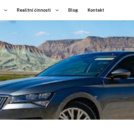
Realitní činnosti
Blog
Kontakt