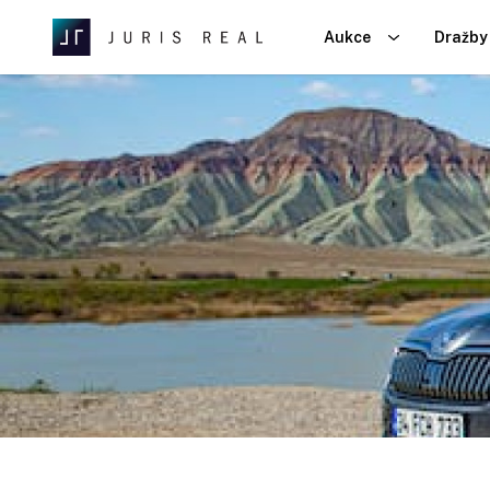
Aukce
Dražby