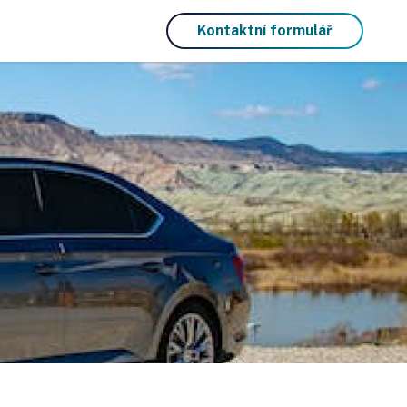
Kontaktní formulář