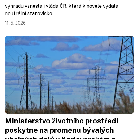
výhradu vznesla i vláda ČR, která k novele vydala
neutrální stanovisko.
11. 5. 2026
Ministerstvo životního prostředí
poskytne na proměnu bývalých