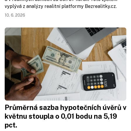
vyplývá z analýzy realitní platformy Bezrealitky.cz.
10. 6. 2026
Průměrná sazba hypotečních úvěrů v
květnu stoupla o 0,01 bodu na 5,19
pct.