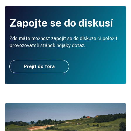
Zapojte se do diskusí
Zde máte možnost zapojit se do diskuze či položit
provozovateli stánek nějaký dotaz.
Přejít do fóra