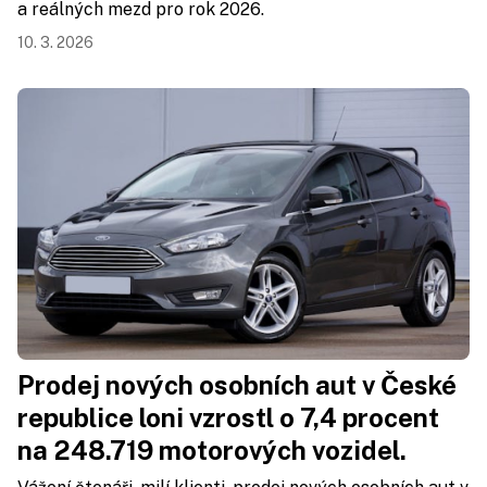
a reálných mezd pro rok 2026.
10. 3. 2026
Prodej nových osobních aut v České
republice loni vzrostl o 7,4 procent
na 248.719 motorových vozidel.