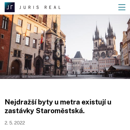
Nejdražší byty u metra existují u
zastávky Staroměstská.
2. 5. 2022