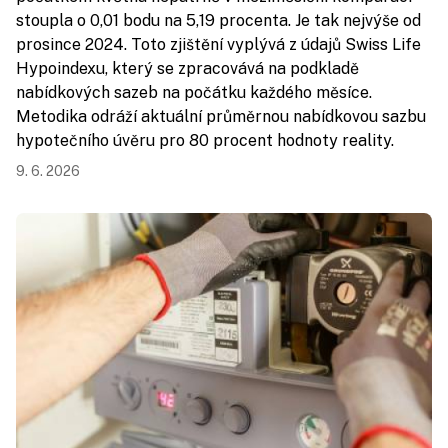
stoupla o 0,01 bodu na 5,19 procenta. Je tak nejvýše od
prosince 2024. Toto zjištění vyplývá z údajů Swiss Life
Hypoindexu, který se zpracovává na podkladě
nabídkových sazeb na počátku každého měsíce.
Metodika odráží aktuální průměrnou nabídkovou sazbu
hypotečního úvěru pro 80 procent hodnoty reality.
9. 6. 2026