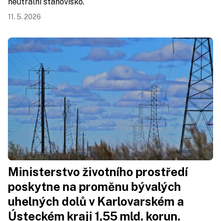
neutrální stanovisko.
11. 5. 2026
Ministerstvo životního prostředí
poskytne na proměnu bývalých
uhelných dolů v Karlovarském a
Ústeckém kraji 1,55 mld. korun.