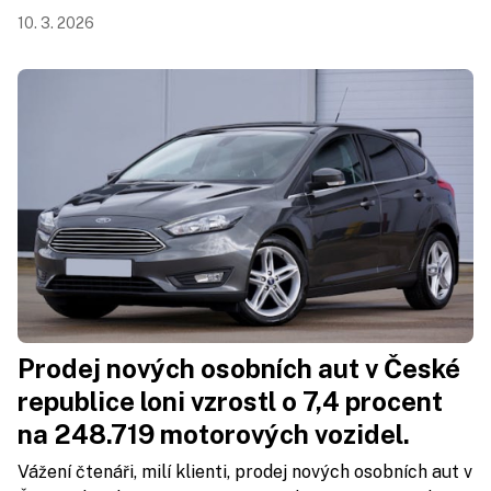
10. 3. 2026
Prodej nových osobních aut v České
republice loni vzrostl o 7,4 procent
na 248.719 motorových vozidel.
Vážení čtenáři, milí klienti, prodej nových osobních aut v