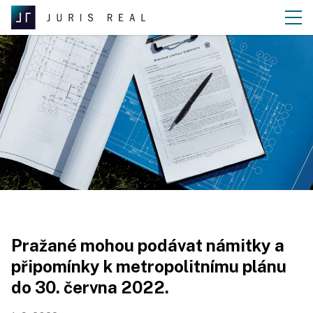
Pražané mohou podávat námitky a
připomínky k metropolitnímu plánu
do 30. června 2022.