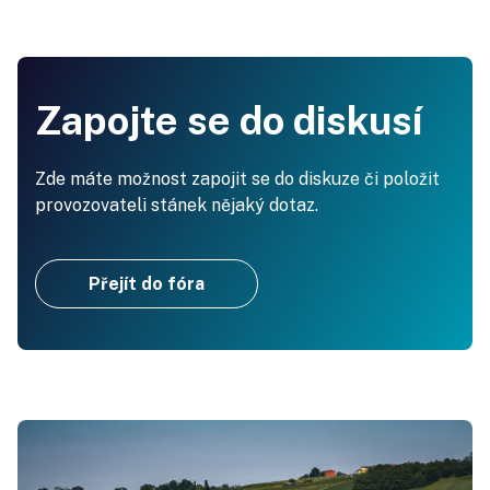
Zapojte se do diskusí
Zde máte možnost zapojit se do diskuze či položit
provozovateli stánek nějaký dotaz.
Přejít do fóra