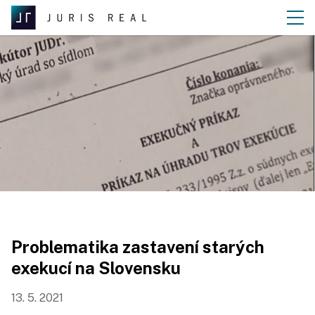
Problematika zastavení starých
exekucí na Slovensku
13. 5. 2021