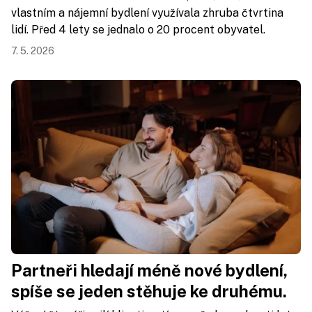
vlastním a nájemní bydlení využívala zhruba čtvrtina
lidí. Před 4 lety se jednalo o 20 procent obyvatel.
7. 5. 2026
Partneři hledají méně nové bydlení,
spíše se jeden stěhuje ke druhému.