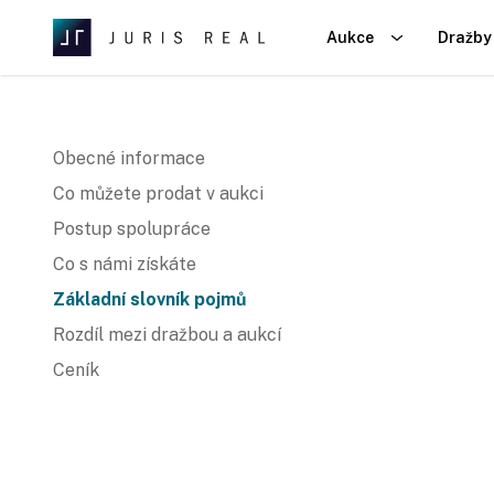
Aukce
Dražby
Obecné informace
Co můžete prodat v aukci
Postup spolupráce
Co s námi získáte
Základní slovník pojmů
Rozdíl mezi dražbou a aukcí
Ceník