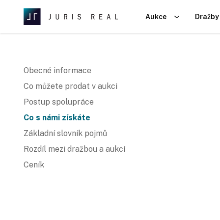
Aukce
Dražby
Obecné informace
Co můžete prodat v aukci
Postup spolupráce
Co s námi získáte
Základní slovník pojmů
Rozdíl mezi dražbou a aukcí
Ceník