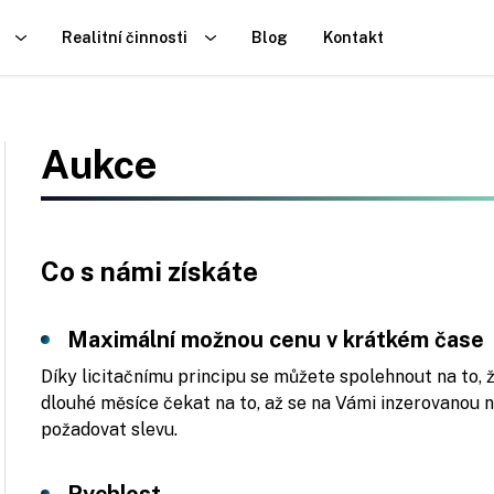
Realitní činnosti
Blog
Kontakt
Aukce
Co s námi získáte
Maximální možnou cenu v krátkém čase
Díky licitačnímu principu se můžete spolehnout na to
dlouhé měsíce čekat na to, až se na Vámi inzerovanou 
požadovat slevu.