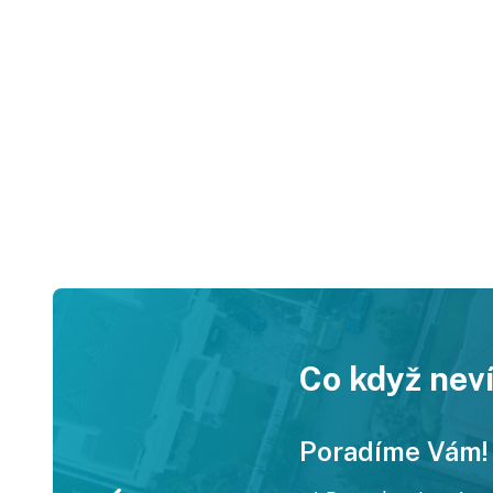
Co když neví
Poradíme Vám!